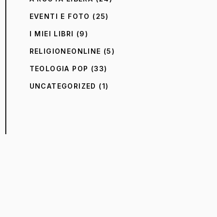
EVENTI E FOTO
(25)
I MIEI LIBRI
(9)
RELIGIONEONLINE
(5)
TEOLOGIA POP
(33)
UNCATEGORIZED
(1)