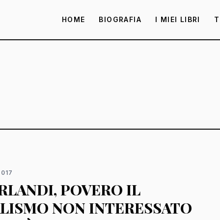
HOME
BIOGRAFIA
I MIEI LIBRI
T
2017
RLANDI, POVERO IL
LISMO NON INTERESSATO