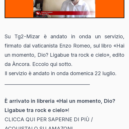
Su Tg2-Mizar è andato in onda un servizio,
firmato dal vaticanista Enzo Romeo, sul libro «Hai
un momento, Dio? Ligabue tra rock e cielo», edito
da Àncora. Eccolo qui sotto.
Il servizio è andato in onda domenica 22 luglio.
_____________________________________
È arrivato in libreria «Hai un momento, Dio?
Ligabue tra rock e cielo»
!
CLICCA QUI PER SAPERNE DI PIÙ
/
ACQUISTALO SU AMAZON!