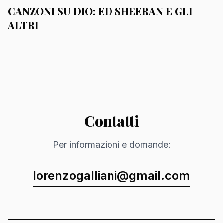
CANZONI SU DIO: ED SHEERAN E GLI
ALTRI
Contatti
Per informazioni e domande:
lorenzogalliani@gmail.com