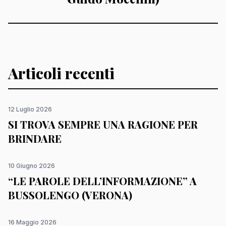
Articoli recenti
12 Luglio 2026
SI TROVA SEMPRE UNA RAGIONE PER
BRINDARE
10 Giugno 2026
“LE PAROLE DELL’INFORMAZIONE” A
BUSSOLENGO (VERONA)
16 Maggio 2026