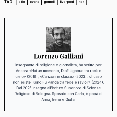
TAG:
alfie
evans
gemelli
liverpool
nek
Lorenzo Galliani
Insegnante di religione e giornalista, ha scritto per
Àncora «Hai un momento, Dio? Ligabue tra rock e
cielo» (2018), «Canzoni in classe» (2023), «Il caso
non esiste. Kung Fu Panda tra fede e ravioli» (2024).
Dal 2025 insegna all'Istituto Superiore di Scienze
Religiose di Bologna. Sposato con Carla, è papà di
Anna, Irene e Giulia.