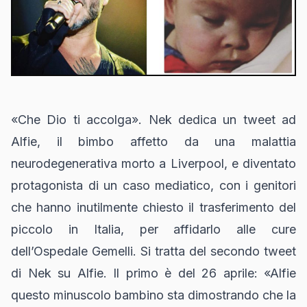
«Che Dio ti accolga». Nek dedica un tweet ad
Alfie, il bimbo affetto da una malattia
neurodegenerativa morto a Liverpool, e diventato
protagonista di un caso mediatico, con i genitori
che hanno inutilmente chiesto il trasferimento del
piccolo in Italia, per affidarlo alle cure
dell’Ospedale Gemelli.
Si tratta del secondo tweet
di Nek su Alfie. Il primo è del 26 aprile: «Alfie
questo minuscolo bambino sta dimostrando che la