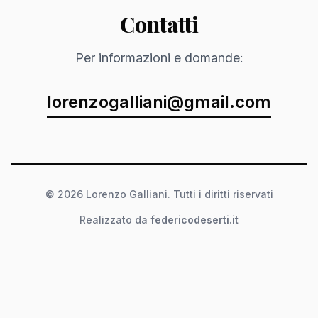
Contatti
Per informazioni e domande:
lorenzogalliani@gmail.com
© 2026 Lorenzo Galliani. Tutti i diritti riservati
Realizzato da
federicodeserti.it