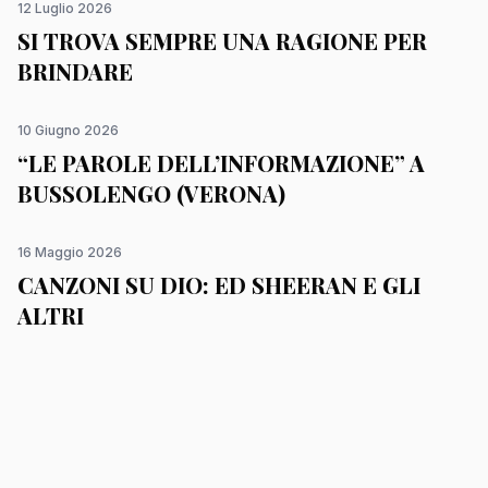
12 Luglio 2026
SI TROVA SEMPRE UNA RAGIONE PER
BRINDARE
10 Giugno 2026
“LE PAROLE DELL’INFORMAZIONE” A
BUSSOLENGO (VERONA)
16 Maggio 2026
CANZONI SU DIO: ED SHEERAN E GLI
ALTRI