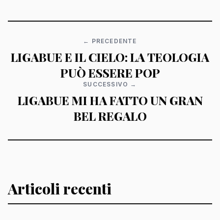
← PRECEDENTE
LIGABUE E IL CIELO: LA TEOLOGIA
PUÒ ESSERE POP
SUCCESSIVO →
LIGABUE MI HA FATTO UN GRAN
BEL REGALO
Articoli recenti