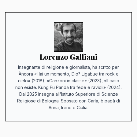
Lorenzo Galliani
Insegnante di religione e giornalista, ha scritto per
Àncora «Hai un momento, Dio? Ligabue tra rock e
cielo» (2018), «Canzoni in classe» (2023), «Il caso
non esiste. Kung Fu Panda tra fede e ravioli» (2024).
Dal 2025 insegna all'Istituto Superiore di Scienze
Religiose di Bologna. Sposato con Carla, è papà di
Anna, Irene e Giulia.