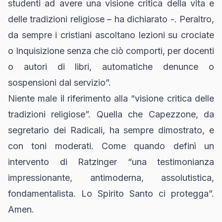
studenti ad avere una visione critica della vita e
delle tradizioni religiose – ha dichiarato -. Peraltro,
da sempre i cristiani ascoltano lezioni su crociate
o Inquisizione senza che ciò comporti, per docenti
o autori di libri, automatiche denunce o
sospensioni dal servizio”.
Niente male il riferimento alla “visione critica delle
tradizioni religiose”. Quella che Capezzone, da
segretario dei Radicali, ha sempre dimostrato, e
con toni moderati. Come quando definì un
intervento di Ratzinger “una testimonianza
impressionante, antimoderna, assolutistica,
fondamentalista. Lo Spirito Santo ci protegga”.
Amen.