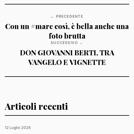
← PRECEDENTE
Con un #mare così, è bella anche una
foto brutta
SUCCESSIVO →
DON GIOVANNI BERTI, TRA
VANGELO E VIGNETTE
Articoli recenti
12 Luglio 2026