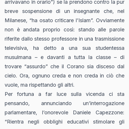
arrivavano in orario”) se la prendono contro la pur
breve sospensione di un insegnante che, nel
Milanese, “ha osato criticare l’Islam”. Ovviamente
non è andata proprio così: stando alle parole
riferite dallo stesso professore in una trasmissione
televisiva, ha detto a una sua studentessa
musulmana – e davanti a tutta la classe – di
trovare “assurdo” che il Corano sia disceso dal
cielo. Ora, ognuno creda e non creda in ciò che
vuole, ma rispettando gli altri.
Per fortuna a far luce sulla vicenda ci sta
pensando, annunciando un’interrogazione
parlamentare, l’onorevole Daniele Capezzone:
“Rientra negli obblighi educativi stimolare gli