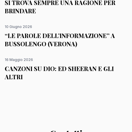
SI TROVA SEMPRE UNA RAGIONE PER
BRINDARE
10 Giugno 2026
“LE PAROLE DELL’INFORMAZIONE” A
BUSSOLENGO (VERONA)
16 Maggio 2026
CANZONI SU DIO: ED SHEERAN E GLI
ALTRI