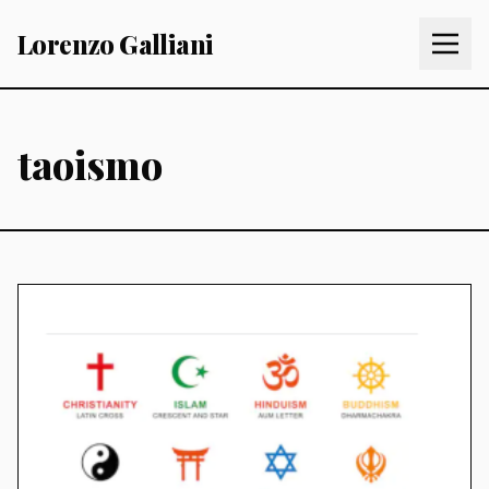
Lorenzo Galliani
taoismo