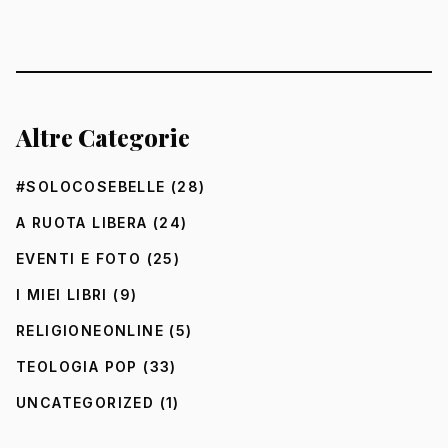
Altre Categorie
#SOLOCOSEBELLE
(28)
A RUOTA LIBERA
(24)
EVENTI E FOTO
(25)
I MIEI LIBRI
(9)
RELIGIONEONLINE
(5)
TEOLOGIA POP
(33)
UNCATEGORIZED
(1)