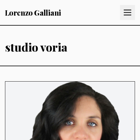
Lorenzo Galliani
studio voria