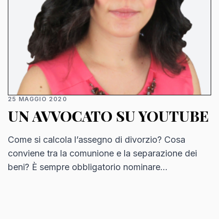
25 MAGGIO 2020
UN AVVOCATO SU YOUTUBE
Come si calcola l’assegno di divorzio? Cosa
conviene tra la comunione e la separazione dei
beni? È sempre obbligatorio nominare
l’amministratore di condominio?