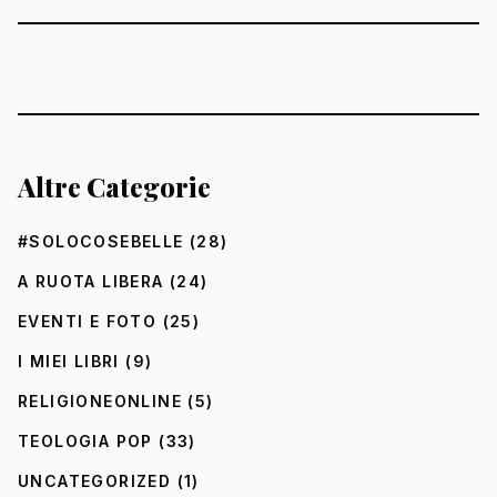
Altre Categorie
#SOLOCOSEBELLE
(28)
A RUOTA LIBERA
(24)
EVENTI E FOTO
(25)
I MIEI LIBRI
(9)
RELIGIONEONLINE
(5)
TEOLOGIA POP
(33)
UNCATEGORIZED
(1)