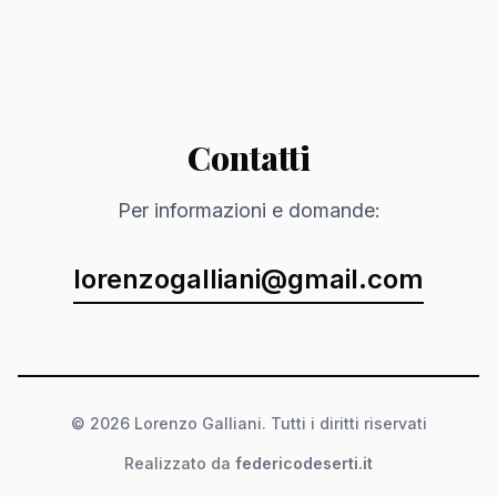
Contatti
Per informazioni e domande:
lorenzogalliani@gmail.com
© 2026 Lorenzo Galliani. Tutti i diritti riservati
Realizzato da
federicodeserti.it