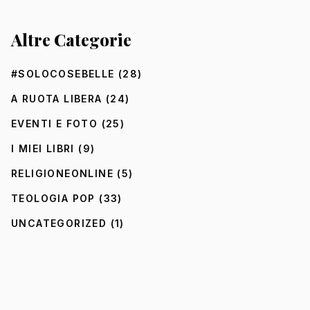
Altre Categorie
#SOLOCOSEBELLE
(28)
A RUOTA LIBERA
(24)
EVENTI E FOTO
(25)
I MIEI LIBRI
(9)
RELIGIONEONLINE
(5)
TEOLOGIA POP
(33)
UNCATEGORIZED
(1)