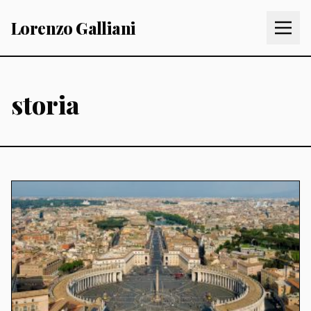
Lorenzo Galliani
storia