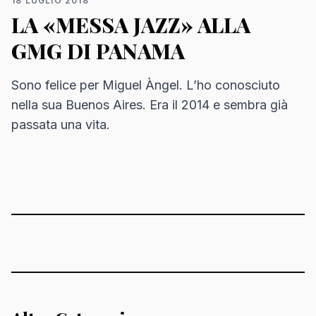
18 LUGLIO 2018
LA «MESSA JAZZ» ALLA
GMG DI PANAMA
Sono felice per Miguel Àngel. L’ho conosciuto
nella sua Buenos Aires. Era il 2014 e sembra già
passata una vita.