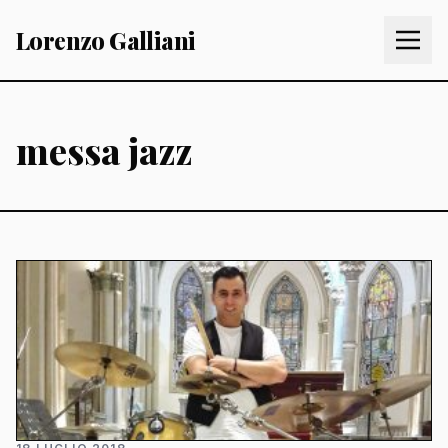
Lorenzo Galliani
messa jazz