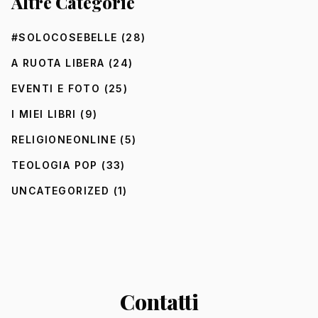
Altre Categorie
#SOLOCOSEBELLE
(28)
A RUOTA LIBERA
(24)
EVENTI E FOTO
(25)
I MIEI LIBRI
(9)
RELIGIONEONLINE
(5)
TEOLOGIA POP
(33)
UNCATEGORIZED
(1)
Contatti