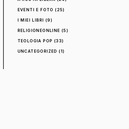
EVENTI E FOTO
(25)
I MIEI LIBRI
(9)
RELIGIONEONLINE
(5)
TEOLOGIA POP
(33)
UNCATEGORIZED
(1)