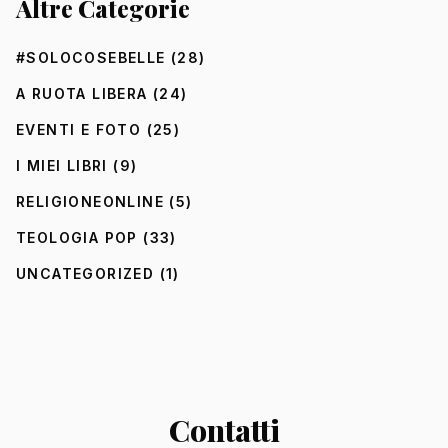
Altre Categorie
#SOLOCOSEBELLE
(28)
A RUOTA LIBERA
(24)
EVENTI E FOTO
(25)
I MIEI LIBRI
(9)
RELIGIONEONLINE
(5)
TEOLOGIA POP
(33)
UNCATEGORIZED
(1)
Contatti