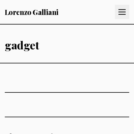
Lorenzo Galliani
gadget