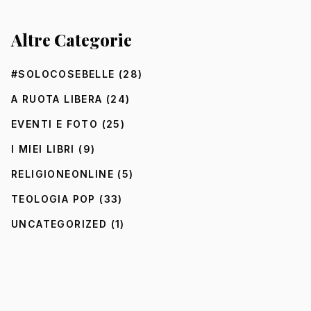
Altre Categorie
#SOLOCOSEBELLE
(28)
A RUOTA LIBERA
(24)
EVENTI E FOTO
(25)
I MIEI LIBRI
(9)
RELIGIONEONLINE
(5)
TEOLOGIA POP
(33)
UNCATEGORIZED
(1)