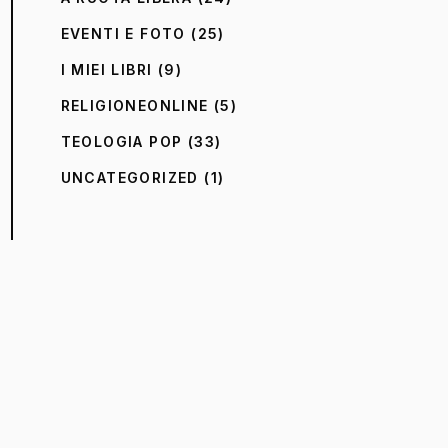
EVENTI E FOTO
(25)
I MIEI LIBRI
(9)
RELIGIONEONLINE
(5)
TEOLOGIA POP
(33)
UNCATEGORIZED
(1)