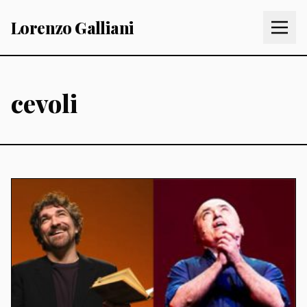
Lorenzo Galliani
cevoli