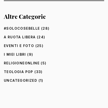
Altre Categorie
#SOLOCOSEBELLE
(28)
A RUOTA LIBERA
(24)
EVENTI E FOTO
(25)
I MIEI LIBRI
(9)
RELIGIONEONLINE
(5)
TEOLOGIA POP
(33)
UNCATEGORIZED
(1)