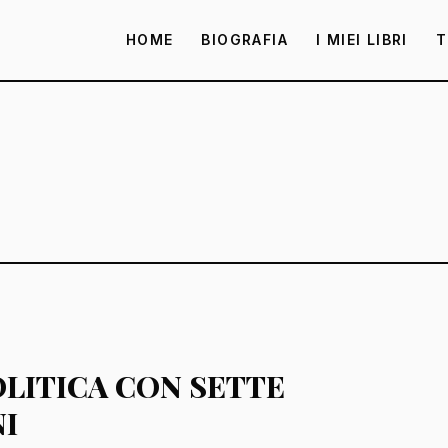
HOME
BIOGRAFIA
I MIEI LIBRI
T
OLITICA CON SETTE
I