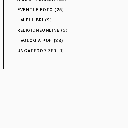
EVENTI E FOTO
(25)
I MIEI LIBRI
(9)
RELIGIONEONLINE
(5)
TEOLOGIA POP
(33)
UNCATEGORIZED
(1)