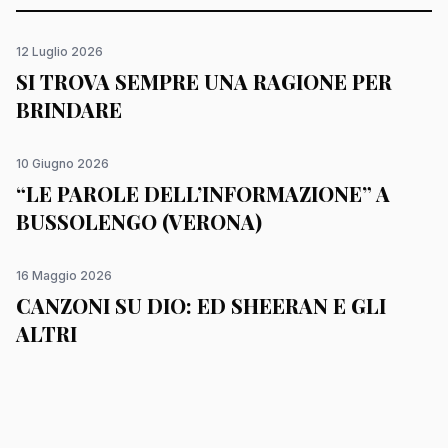
12 Luglio 2026
SI TROVA SEMPRE UNA RAGIONE PER
BRINDARE
10 Giugno 2026
“LE PAROLE DELL’INFORMAZIONE” A
BUSSOLENGO (VERONA)
16 Maggio 2026
CANZONI SU DIO: ED SHEERAN E GLI
ALTRI