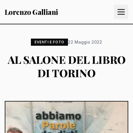
Lorenzo Galliani
22 Maggio 2022
EVENTI E FOTO
AL SALONE DEL LIBRO
DI TORINO