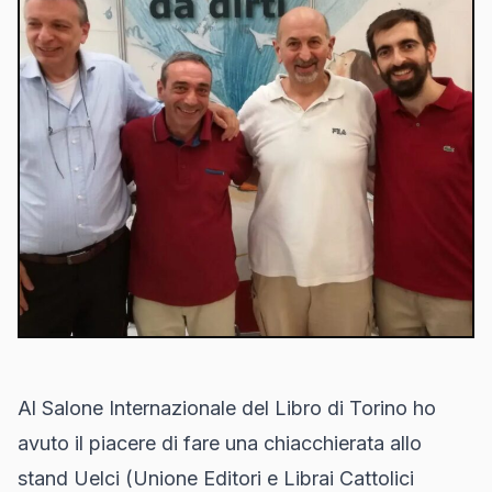
Al
Salone Internazionale del Libro
di Torino ho
avuto il piacere di fare una chiacchierata allo
stand Uelci (Unione Editori e Librai Cattolici