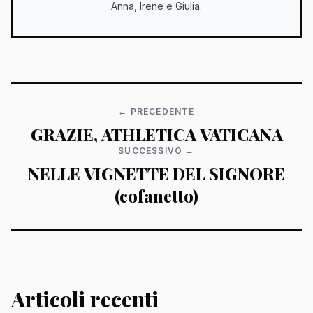
Anna, Irene e Giulia.
← PRECEDENTE
GRAZIE, ATHLETICA VATICANA
SUCCESSIVO →
NELLE VIGNETTE DEL SIGNORE
(cofanetto)
Articoli recenti