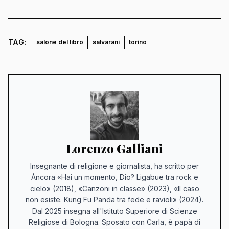
TAG:
salone del libro
salvarani
torino
Lorenzo Galliani
Insegnante di religione e giornalista, ha scritto per
Àncora «Hai un momento, Dio? Ligabue tra rock e
cielo» (2018), «Canzoni in classe» (2023), «Il caso
non esiste. Kung Fu Panda tra fede e ravioli» (2024).
Dal 2025 insegna all'Istituto Superiore di Scienze
Religiose di Bologna. Sposato con Carla, è papà di