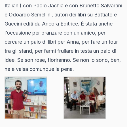
Italiani) con Paolo Jachia e con
Brunetto Salvarani
e
Odoardo Semellini
, autori dei libri su
Battiato
e
Guccini
editi da
Ancora Editrice
.
È stata anche
l’occasione per pranzare con un amico, per
cercare un paio di libri per Anna, per fare un tour
tra gli stand, per farmi frullare in testa un paio di
idee. Se son rose, fioriranno. Se non lo sono, beh,
ne è valsa comunque la pena.