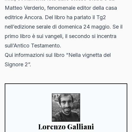
Matteo Verderio, fenomenale editor della casa
editrice Àncora.
Del libro ha parlato il Tg2
nell’edizione serale di domenica 24 maggio. Se il
primo libro è sui vangeli, il secondo si incentra
sull’Antico Testamento.
Qui informazioni sul libro “Nella vignetta del
Signore 2”
.
Lorenzo Galliani