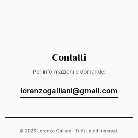
Contatti
Per informazioni e domande:
lorenzogalliani@gmail.com
© 2026 Lorenzo Galliani. Tutti i diritti riservati