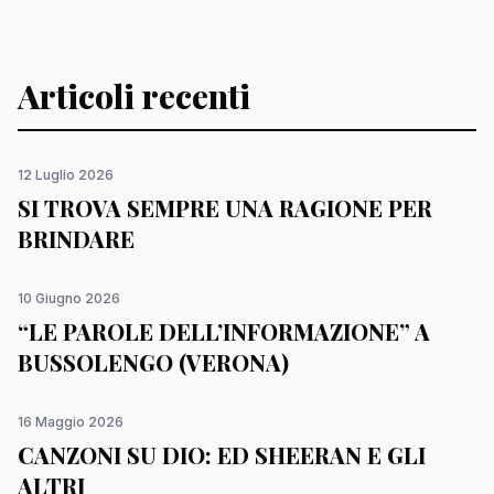
Articoli recenti
12 Luglio 2026
SI TROVA SEMPRE UNA RAGIONE PER
BRINDARE
10 Giugno 2026
“LE PAROLE DELL’INFORMAZIONE” A
BUSSOLENGO (VERONA)
16 Maggio 2026
CANZONI SU DIO: ED SHEERAN E GLI
ALTRI