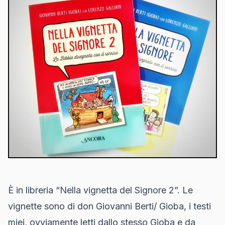
È in libreria “Nella vignetta del Signore 2”. Le
vignette sono di don Giovanni Berti/ Gioba, i testi
miei, ovviamente letti dallo stesso Gioba e da